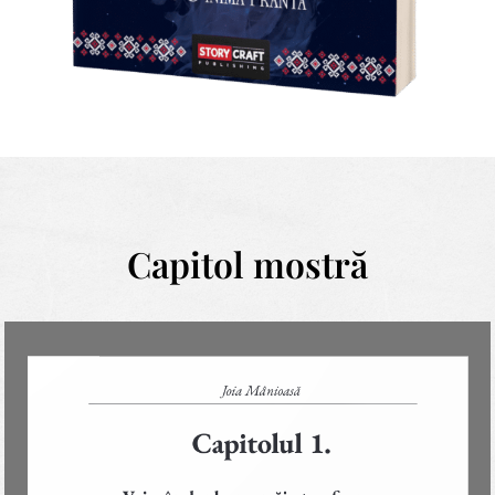
Capitol mostră